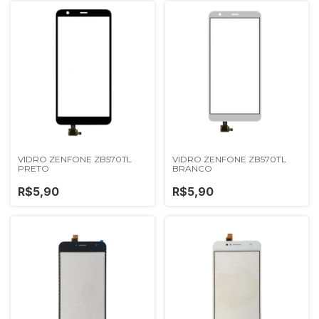
VIDRO ZENFONE ZB570TL
VIDRO ZENFONE ZB570TL
PRETO
BRANCO
R$5,90
R$5,90