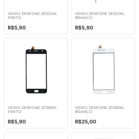
VIDRO ZENFONE ZE520KL
VIDRO ZENFONE ZE520KL
PRETO
BRANCO
R$5,90
R$5,90
VIDRO ZENFONE ZD553KL
VIDRO ZENFONE ZD553KL
PRETO
BRANCO
R$5,90
R$25,00