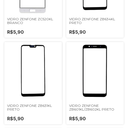
VIDRO ZENFONE ZC520KL
VIDRO ZENFONE ZB634KL
BRANCO
PRETO
R$5,90
R$5,90
VIDRO ZENFONE ZB631KL
VIDRO ZENFONE
PRETO
ZB601KL/ZB602KL PRETO
R$5,90
R$5,90