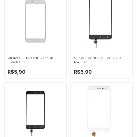
VIDRO ZENFONE ZE553KL
VIDRO ZENFONE ZE552KL
BRANCO
PRETO
R$5,90
R$5,90