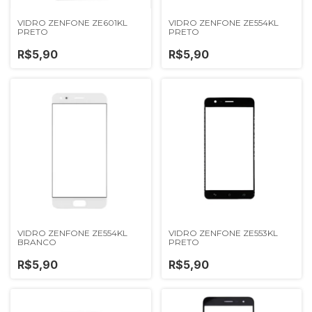
VIDRO ZENFONE ZE601KL
VIDRO ZENFONE ZE554KL
PRETO
PRETO
R$5,90
R$5,90
VIDRO ZENFONE ZE554KL
VIDRO ZENFONE ZE553KL
BRANCO
PRETO
R$5,90
R$5,90