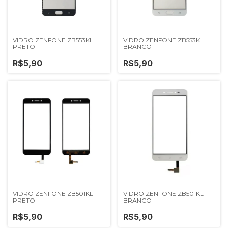
VIDRO ZENFONE ZB553KL
VIDRO ZENFONE ZB553KL
PRETO
BRANCO
R$5,90
R$5,90
VIDRO ZENFONE ZB501KL
VIDRO ZENFONE ZB501KL
PRETO
BRANCO
R$5,90
R$5,90