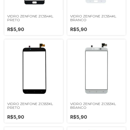
VIDRO ZENFONE ZC554KL
VIDRO ZENFONE ZC554KL
PRETO
BRANCO
R$5,90
R$5,90
VIDRO ZENFONE ZC553KL
VIDRO ZENFONE ZC553KL
PRETO
BRANCO
R$5,90
R$5,90