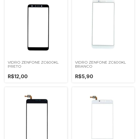
VIDRO ZENFONE ZC600KL
VIDRO ZENFONE ZC600KL
PRETO
BRANCO
R$12,00
R$5,90