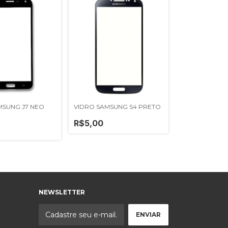
MSUNG J7 NEO
VIDRO SAMSUNG S4 PRETO
R$5,00
NEWSLETTER