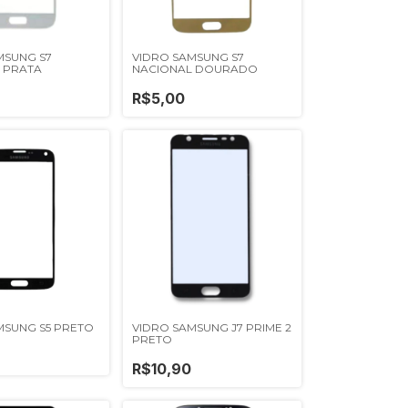
MSUNG S7
VIDRO SAMSUNG S7
 PRATA
NACIONAL DOURADO
R$5,00
MSUNG S5 PRETO
VIDRO SAMSUNG J7 PRIME 2
PRETO
R$10,90