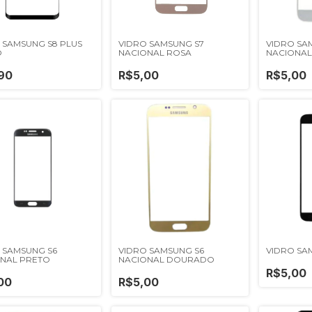
 SAMSUNG S8 PLUS
VIDRO SAMSUNG S7
VIDRO SA
O
NACIONAL ROSA
NACIONAL
90
R$5,00
R$5,00
 SAMSUNG S6
VIDRO SAMSUNG S6
VIDRO SA
NAL PRETO
NACIONAL DOURADO
R$5,00
00
R$5,00