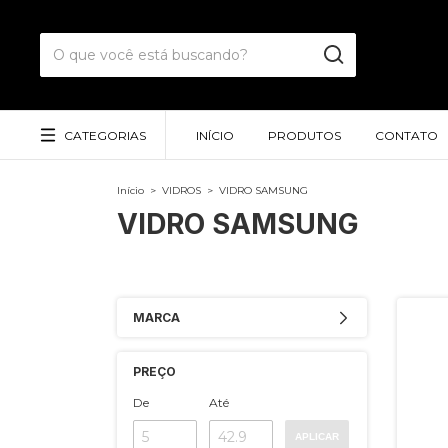
CATEGORIAS
INÍCIO
PRODUTOS
CONTATO
Início
>
VIDROS
>
VIDRO SAMSUNG
VIDRO SAMSUNG
MARCA
PREÇO
De
Até
APLICAR