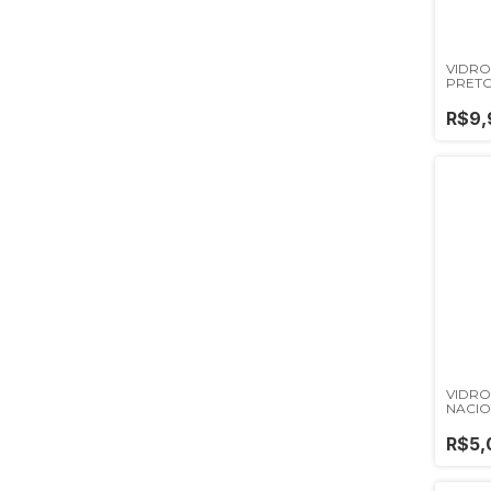
VIDRO
PRET
R$9,
VIDRO
NACIO
R$5,