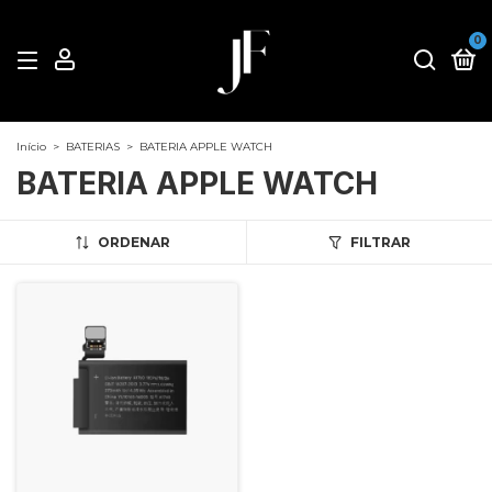
0
Início
>
BATERIAS
>
BATERIA APPLE WATCH
BATERIA APPLE WATCH
ORDENAR
FILTRAR